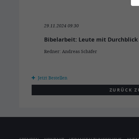
29.11.2024 09:30
Bibelarbeit: Leute mit Durchblick
Redner: Andreas Schäfer
Jetzt Bestellen
ZURÜCK Z