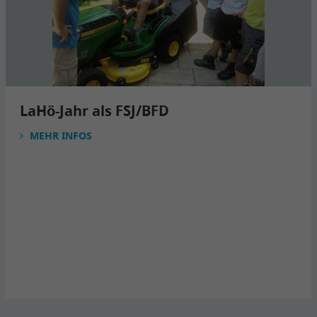
LaHö-Jahr als FSJ/BFD
MEHR INFOS