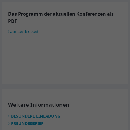
Das Programm der aktuellen Konferenzen als
PDF
Familienfreizeit
Weitere Informationen
BESONDERE EINLADUNG
FREUNDESBRIEF