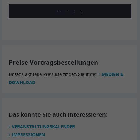
<<
<
1
2
Preise Vortragsbestellungen
Unsere aktuelle Preisliste finden Sie unter
MEDIEN &
DOWNLOAD
Das könnte Sie auch interessieren:
VERANSTALTUNGSKALENDER
IMPRESSIONEN