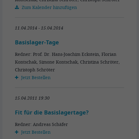
Zum Kalender hinzufügen
11.04.2014 - 15.04.2014
Basislager-Tage
Redner: Prof. Dr. Hans-Joachim Eckstein, Florian
Kontschak, Simone Kontschak, Christina Schröter,
Christoph Schröter
Jetzt Bestellen
15.04.2011 19:30
Fit für die Basislagertage?
Redner: Andreas Schäfer
Jetzt Bestellen