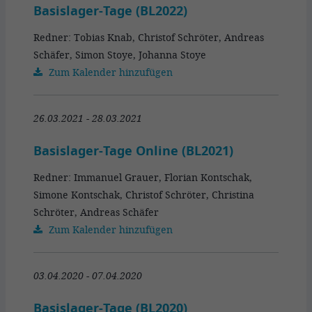
Basislager-Tage (BL2022)
Redner: Tobias Knab, Christof Schröter, Andreas
Schäfer, Simon Stoye, Johanna Stoye
Zum Kalender hinzufügen
26.03.2021 - 28.03.2021
Basislager-Tage Online (BL2021)
Redner: Immanuel Grauer, Florian Kontschak,
Simone Kontschak, Christof Schröter, Christina
Schröter, Andreas Schäfer
Zum Kalender hinzufügen
03.04.2020 - 07.04.2020
Basislager-Tage (BL2020)