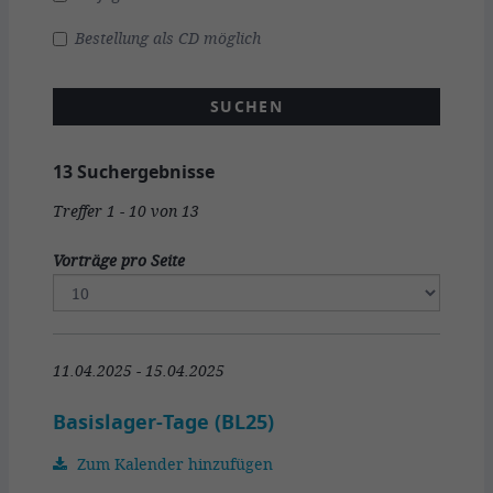
Bestellung als CD möglich
13 Suchergebnisse
Treffer 1 - 10 von 13
Vorträge pro Seite
11.04.2025 - 15.04.2025
Basislager-Tage (BL25)
Zum Kalender hinzufügen