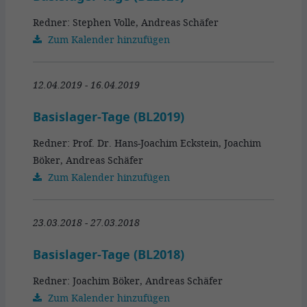
Redner: Stephen Volle, Andreas Schäfer
Zum Kalender hinzufügen
12.04.2019 - 16.04.2019
Basislager-Tage (BL2019)
Redner: Prof. Dr. Hans-Joachim Eckstein, Joachim
Böker, Andreas Schäfer
Zum Kalender hinzufügen
23.03.2018 - 27.03.2018
Basislager-Tage (BL2018)
Redner: Joachim Böker, Andreas Schäfer
Zum Kalender hinzufügen