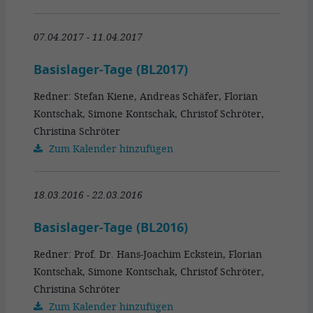
07.04.2017 - 11.04.2017
Basislager-Tage (BL2017)
Redner: Stefan Kiene, Andreas Schäfer, Florian
Kontschak, Simone Kontschak, Christof Schröter,
Christina Schröter
Zum Kalender hinzufügen
18.03.2016 - 22.03.2016
Basislager-Tage (BL2016)
Redner: Prof. Dr. Hans-Joachim Eckstein, Florian
Kontschak, Simone Kontschak, Christof Schröter,
Christina Schröter
Zum Kalender hinzufügen