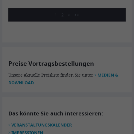
1
2
>
>>
Preise Vortragsbestellungen
Unsere aktuelle Preisliste finden Sie unter
MEDIEN &
DOWNLOAD
Das könnte Sie auch interessieren:
VERANSTALTUNGSKALENDER
IMPRESSIONEN