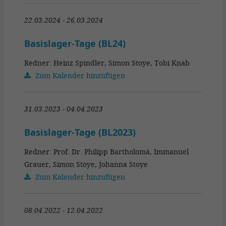
22.03.2024 - 26.03.2024
Basislager-Tage (BL24)
Redner: Heinz Spindler, Simon Stoye, Tobi Knab
Zum Kalender hinzufügen
31.03.2023 - 04.04.2023
Basislager-Tage (BL2023)
Redner: Prof. Dr. Philipp Bartholomä, Immanuel
Grauer, Simon Stoye, Johanna Stoye
Zum Kalender hinzufügen
08.04.2022 - 12.04.2022