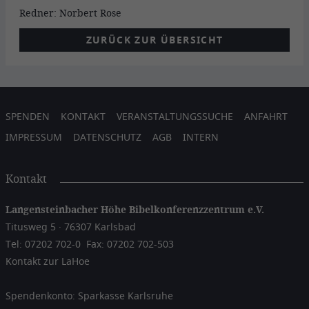
Redner: Norbert Rose
ZURÜCK ZUR ÜBERSICHT
SPENDEN
KONTAKT
VERANSTALTUNGSSUCHE
ANFAHRT
IMPRESSUM
DATENSCHUTZ
AGB
INTERN
Kontakt
Langensteinbacher Höhe Bibelkonferenzzentrum e.V.
Titusweg 5 · 76307 Karlsbad
Tel: 07202 702-0
Fax: 07202 702-503
Kontakt zur LaHoe
Spendenkonto: Sparkasse Karlsruhe