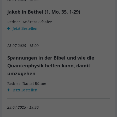
Jakob in Bethel (1. Mo. 35, 1-29)
Redner: Andreas Schäfer
Jetzt Bestellen
23.07.2025 - 15:00
Spannungen in der Bibel und wie die
Quantenphysik helfen kann, damit
umzugehen
Redner: Daniel Bühne
Jetzt Bestellen
23.07.2025 - 19:30