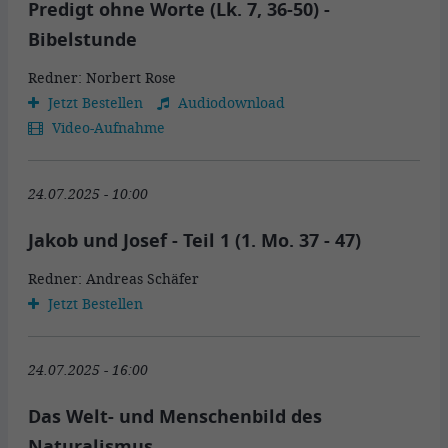
Predigt ohne Worte (Lk. 7, 36-50) -
Bibelstunde
Redner: Norbert Rose
Jetzt Bestellen
Audiodownload
Video-Aufnahme
24.07.2025 - 10:00
Jakob und Josef - Teil 1 (1. Mo. 37 - 47)
Redner: Andreas Schäfer
Jetzt Bestellen
24.07.2025 - 16:00
Das Welt- und Menschenbild des
Naturalismus