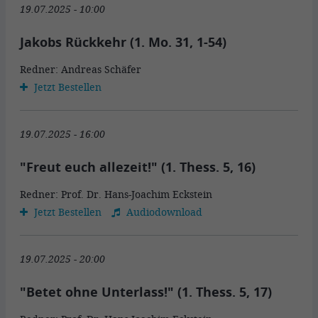
19.07.2025 - 10:00
Jakobs Rückkehr (1. Mo. 31, 1-54)
Redner: Andreas Schäfer
Jetzt Bestellen
19.07.2025 - 16:00
"Freut euch allezeit!" (1. Thess. 5, 16)
Redner: Prof. Dr. Hans-Joachim Eckstein
Jetzt Bestellen
Audiodownload
19.07.2025 - 20:00
"Betet ohne Unterlass!" (1. Thess. 5, 17)