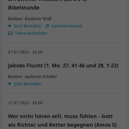
Bibelstunde
Redner: Keshava Wolf
Jetzt Bestellen
Audiodownload
Video-Aufnahme
17.07.2025 - 10:00
Jakobs Flucht (1. Mo. 27, 41-46 und 28, 1-22)
Redner: Andreas Schäfer
Jetzt Bestellen
17.07.2025 - 16:00
Wer nicht hören will, muss fühlen - Gott
als Richter und Retter begegnen (Amos 5)