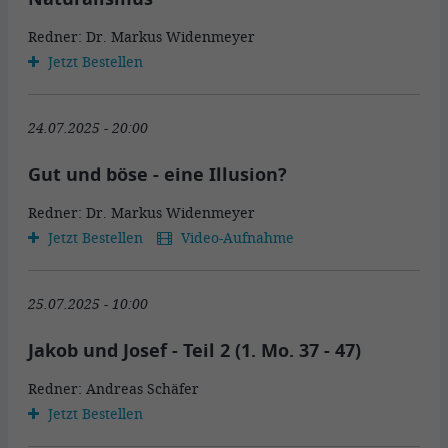
Redner: Dr. Markus Widenmeyer
Jetzt Bestellen
24.07.2025 - 20:00
Gut und böse - eine Illusion?
Redner: Dr. Markus Widenmeyer
Jetzt Bestellen
Video-Aufnahme
25.07.2025 - 10:00
Jakob und Josef - Teil 2 (1. Mo. 37 - 47)
Redner: Andreas Schäfer
Jetzt Bestellen