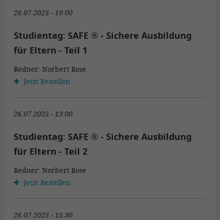
26.07.2025 - 10:00
Studientag: SAFE ® - Sichere Ausbildung
für Eltern - Teil 1
Redner: Norbert Rose
Jetzt Bestellen
26.07.2025 - 13:00
Studientag: SAFE ® - Sichere Ausbildung
für Eltern - Teil 2
Redner: Norbert Rose
Jetzt Bestellen
26.07.2025 - 15:30