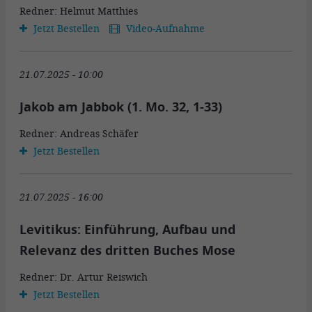
Redner: Helmut Matthies
Jetzt Bestellen
Video-Aufnahme
21.07.2025 - 10:00
Jakob am Jabbok (1. Mo. 32, 1-33)
Redner: Andreas Schäfer
Jetzt Bestellen
21.07.2025 - 16:00
Levitikus: Einführung, Aufbau und
Relevanz des dritten Buches Mose
Redner: Dr. Artur Reiswich
Jetzt Bestellen