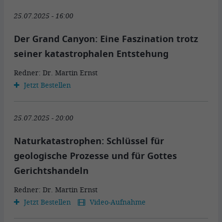
25.07.2025 - 16:00
Der Grand Canyon: Eine Faszination trotz
seiner katastrophalen Entstehung
Redner: Dr. Martin Ernst
Jetzt Bestellen
25.07.2025 - 20:00
Naturkatastrophen: Schlüssel für
geologische Prozesse und für Gottes
Gerichtshandeln
Redner: Dr. Martin Ernst
Jetzt Bestellen
Video-Aufnahme