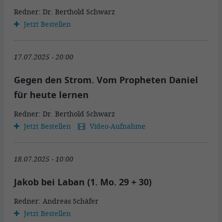
Redner: Dr. Berthold Schwarz
Jetzt Bestellen
17.07.2025 - 20:00
Gegen den Strom. Vom Propheten Daniel
für heute lernen
Redner: Dr. Berthold Schwarz
Jetzt Bestellen
Video-Aufnahme
18.07.2025 - 10:00
Jakob bei Laban (1. Mo. 29 + 30)
Redner: Andreas Schäfer
Jetzt Bestellen