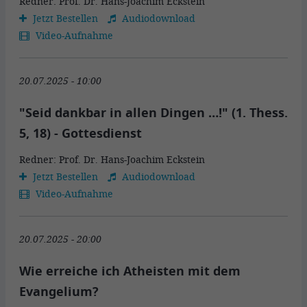
Redner: Prof. Dr. Hans-Joachim Eckstein
Jetzt Bestellen
Audiodownload
Video-Aufnahme
20.07.2025 - 10:00
"Seid dankbar in allen Dingen …!" (1. Thess.
5, 18) - Gottesdienst
Redner: Prof. Dr. Hans-Joachim Eckstein
Jetzt Bestellen
Audiodownload
Video-Aufnahme
20.07.2025 - 20:00
Wie erreiche ich Atheisten mit dem
Evangelium?