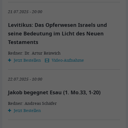
21.07.2025 - 20:00
Levitikus: Das Opferwesen Israels und
seine Bedeutung im Licht des Neuen
Testaments
Redner: Dr. Artur Reiswich
Jetzt Bestellen
Video-Aufnahme
22.07.2025 - 10:00
Jakob begegnet Esau (1. Mo.33, 1-20)
Redner: Andreas Schäfer
Jetzt Bestellen