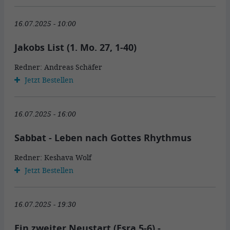
16.07.2025 - 10:00
Jakobs List (1. Mo. 27, 1-40)
Redner: Andreas Schäfer
Jetzt Bestellen
16.07.2025 - 16:00
Sabbat - Leben nach Gottes Rhythmus
Redner: Keshava Wolf
Jetzt Bestellen
16.07.2025 - 19:30
Ein zweiter Neustart (Esra 5-6) -