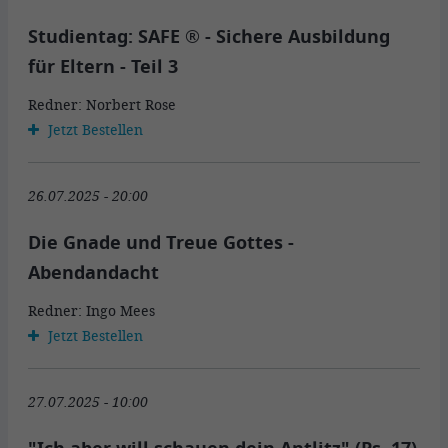
Studientag: SAFE ® - Sichere Ausbildung
für Eltern - Teil 3
Redner: Norbert Rose
Jetzt Bestellen
26.07.2025 - 20:00
Die Gnade und Treue Gottes -
Abendandacht
Redner: Ingo Mees
Jetzt Bestellen
27.07.2025 - 10:00