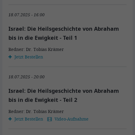
18.07.2025 - 16:00
Israel: Die Heilsgeschichte von Abraham
bis in die Ewigkeit - Teil 1
Redner: Dr. Tobias Krämer
Jetzt Bestellen
18.07.2025 - 20:00
Israel: Die Heilsgeschichte von Abraham
bis in die Ewigkeit - Teil 2
Redner: Dr. Tobias Krämer
Jetzt Bestellen
Video-Aufnahme