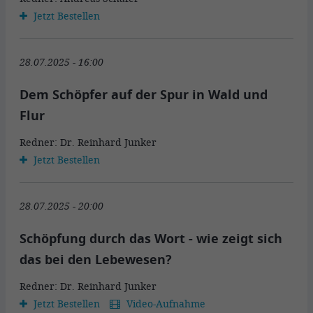
Jetzt Bestellen
28.07.2025 - 16:00
Dem Schöpfer auf der Spur in Wald und
Flur
Redner: Dr. Reinhard Junker
Jetzt Bestellen
28.07.2025 - 20:00
Schöpfung durch das Wort - wie zeigt sich
das bei den Lebewesen?
Redner: Dr. Reinhard Junker
Jetzt Bestellen
Video-Aufnahme