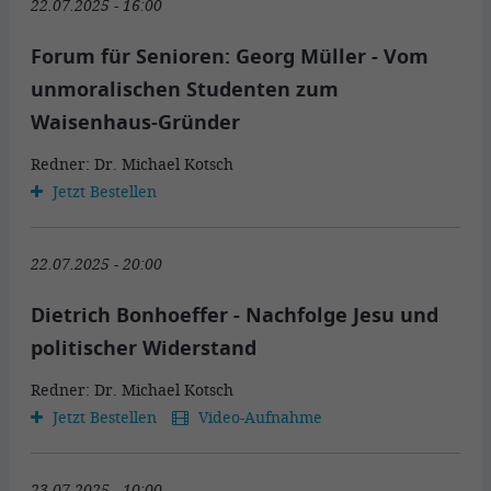
22.07.2025 - 16:00
Forum für Senioren: Georg Müller - Vom
unmoralischen Studenten zum
Waisenhaus-Gründer
Redner: Dr. Michael Kotsch
Jetzt Bestellen
22.07.2025 - 20:00
Dietrich Bonhoeffer - Nachfolge Jesu und
politischer Widerstand
Redner: Dr. Michael Kotsch
Jetzt Bestellen
Video-Aufnahme
23.07.2025 - 10:00