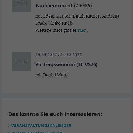
Familienfreizeit (7.FF26)
mit Edgar Kauter, Dinah Kauter, Andreas
Knab, Ulrike Knab
Weitere Infos gibt es
hier
.
28.09.2026 - 01.10.2026
Vortragsseminar (10.VS26)
mit Daniel Muhl
Das könnte Sie auch interessieren:
VERANSTALTUNGSKALENDER