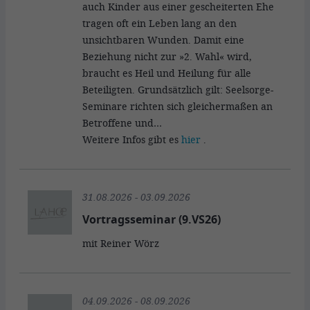
auch Kinder aus einer gescheiterten Ehe
tragen oft ein Leben lang an den
unsichtbaren Wunden. Damit eine
Beziehung nicht zur »2. Wahl« wird,
braucht es Heil und Heilung für alle
Beteiligten. Grundsätzlich gilt: Seelsorge-
Seminare richten sich gleichermaßen an
Betroffene und…
Weitere Infos gibt es
hier
.
31.08.2026 - 03.09.2026
Vortragsseminar (9.VS26)
mit Reiner Wörz
04.09.2026 - 08.09.2026