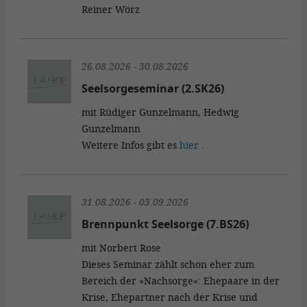
Reiner Wörz
26.08.2026 - 30.08.2026
Seelsorgeseminar (2.SK26)
mit Rüdiger Gunzelmann, Hedwig
Gunzelmann
Weitere Infos gibt es
hier
.
31.08.2026 - 03.09.2026
Brennpunkt Seelsorge (7.BS26)
mit Norbert Rose
Dieses Seminar zählt schon eher zum
Bereich der »Nachsorge«: Ehepaare in der
Krise, Ehepartner nach der Krise und