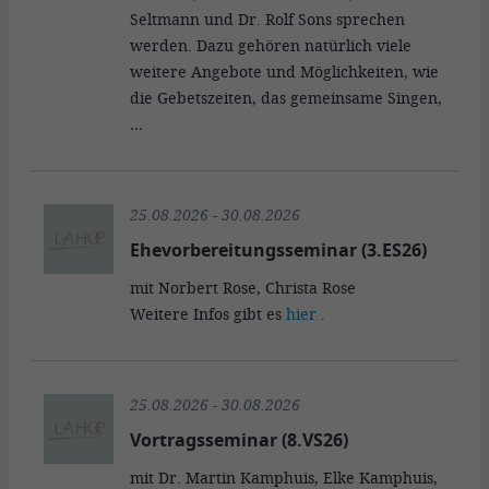
Seltmann und Dr. Rolf Sons sprechen
werden. Dazu gehören natürlich viele
weitere Angebote und Möglichkeiten, wie
die Gebetszeiten, das gemeinsame Singen,
…
25.08.2026 - 30.08.2026
Ehevorbereitungsseminar (3.ES26)
mit Norbert Rose, Christa Rose
Weitere Infos gibt es
hier
.
25.08.2026 - 30.08.2026
Vortragsseminar (8.VS26)
mit Dr. Martin Kamphuis, Elke Kamphuis,