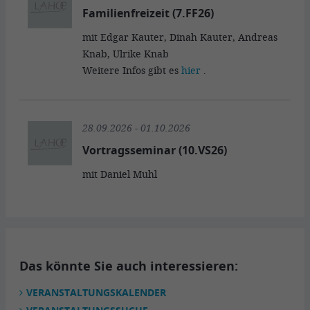
Familienfreizeit (7.FF26)
mit Edgar Kauter, Dinah Kauter, Andreas
Knab, Ulrike Knab
Weitere Infos gibt es
hier
.
28.09.2026 - 01.10.2026
Vortragsseminar (10.VS26)
mit Daniel Muhl
Das könnte Sie auch interessieren:
VERANSTALTUNGSKALENDER