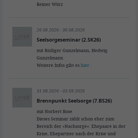
Reiner Wörz
26.08.2026 - 30.08.2026
Seelsorgeseminar (2.SK26)
mit Rüdiger Gunzelmann, Hedwig
Gunzelmann
Weitere Infos gibt es
hier
.
31.08.2026 - 03.09.2026
Brennpunkt Seelsorge (7.BS26)
mit Norbert Rose
Dieses Seminar zählt schon eher zum
Bereich der »Nachsorge«: Ehepaare in der
Krise, Ehepartner nach der Krise und