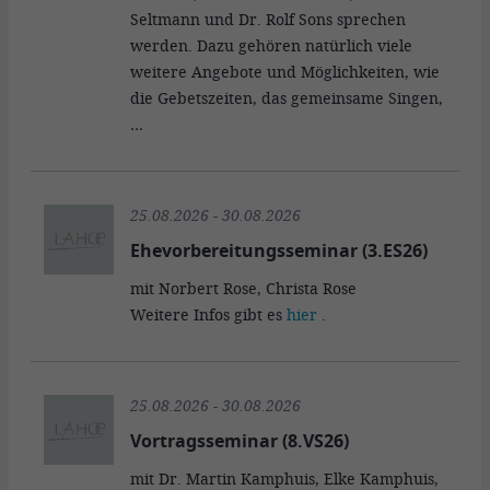
Seltmann und Dr. Rolf Sons sprechen
werden. Dazu gehören natürlich viele
weitere Angebote und Möglichkeiten, wie
die Gebetszeiten, das gemeinsame Singen,
…
25.08.2026 - 30.08.2026
Ehevorbereitungsseminar (3.ES26)
mit Norbert Rose, Christa Rose
Weitere Infos gibt es
hier
.
25.08.2026 - 30.08.2026
Vortragsseminar (8.VS26)
mit Dr. Martin Kamphuis, Elke Kamphuis,