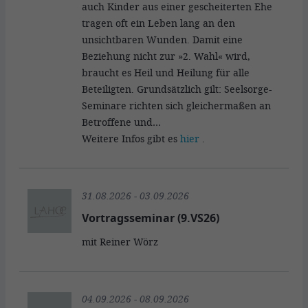
auch Kinder aus einer gescheiterten Ehe
tragen oft ein Leben lang an den
unsichtbaren Wunden. Damit eine
Beziehung nicht zur »2. Wahl« wird,
braucht es Heil und Heilung für alle
Beteiligten. Grundsätzlich gilt: Seelsorge-
Seminare richten sich gleichermaßen an
Betroffene und…
Weitere Infos gibt es
hier
.
31.08.2026 - 03.09.2026
Vortragsseminar (9.VS26)
mit Reiner Wörz
04.09.2026 - 08.09.2026